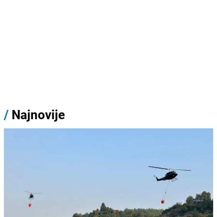
/
Najnovije