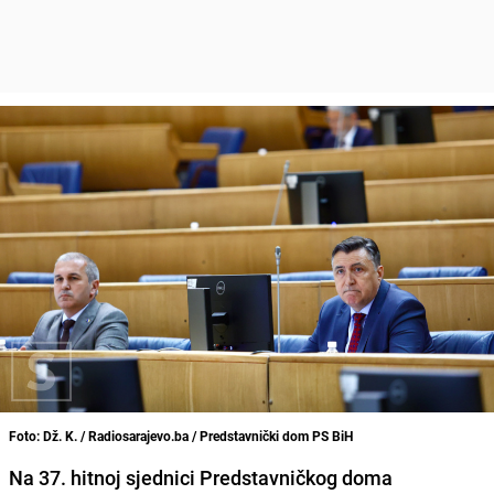
Foto: Dž. K. / Radiosarajevo.ba / Predstavnički dom PS BiH
Na 37. hitnoj sjednici Predstavničkog doma