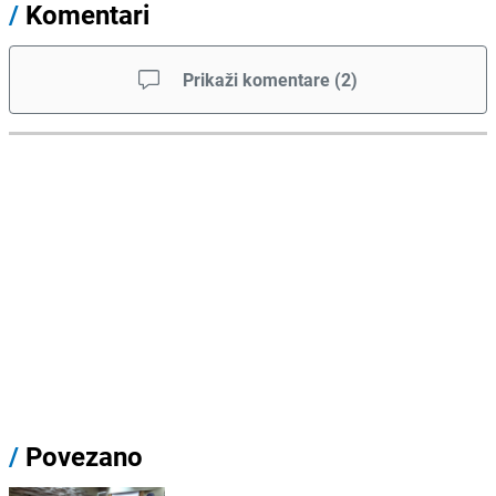
/
Komentari
Prikaži komentare
(
2
)
/
Povezano