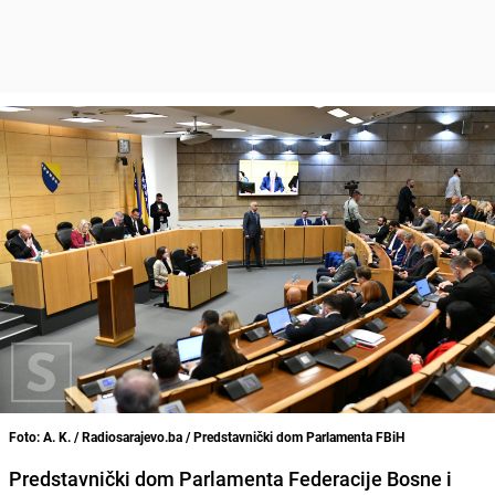
Foto: A. K. / Radiosarajevo.ba / Predstavnički dom Parlamenta FBiH
Predstavnički dom Parlamenta Federacije Bosne i