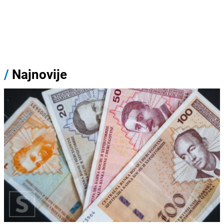
/
Najnovije