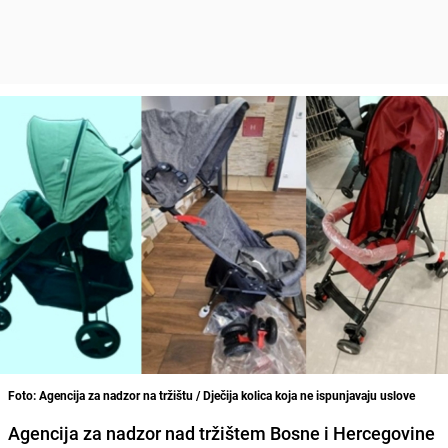
Foto: Agencija za nadzor na tržištu / Dječija kolica koja ne ispunjavaju uslove
Agencija za nadzor nad tržištem Bosne i Hercegovine