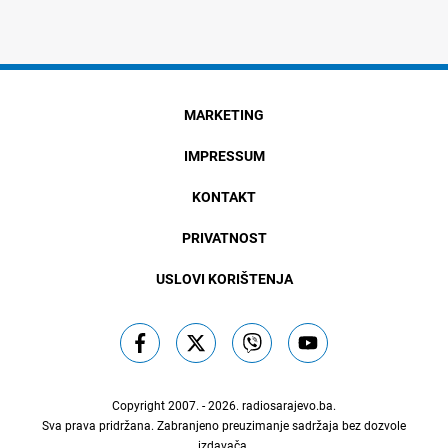
MARKETING
IMPRESSUM
KONTAKT
PRIVATNOST
USLOVI KORIŠTENJA
Copyright 2007. - 2026.
radiosarajevo.ba
.
Sva prava pridržana. Zabranjeno preuzimanje sadržaja bez dozvole
izdavača.