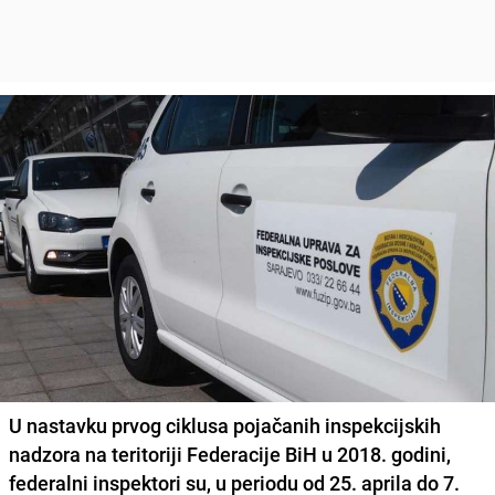
U nastavku prvog ciklusa pojačanih inspekcijskih
nadzora na teritoriji Federacije BiH u 2018. godini,
federalni inspektori su, u periodu od 25. aprila do 7.