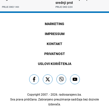
srednji prst
PRIJE OKO 14H
PRIJE OKO 22H
MARKETING
IMPRESSUM
KONTAKT
PRIVATNOST
USLOVI KORIŠTENJA
Copyright 2007. - 2026.
radiosarajevo.ba
.
Sva prava pridržana. Zabranjeno preuzimanje sadržaja bez dozvole
izdavača.