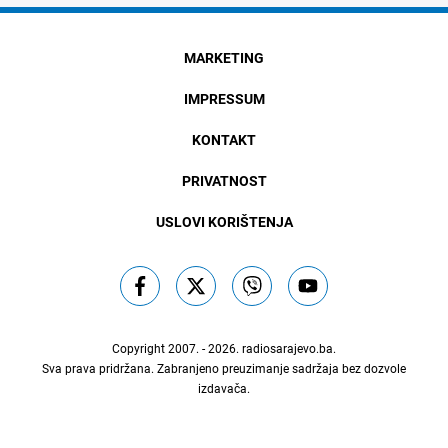
MARKETING
IMPRESSUM
KONTAKT
PRIVATNOST
USLOVI KORIŠTENJA
Copyright 2007. - 2026.
radiosarajevo.ba
.
Sva prava pridržana. Zabranjeno preuzimanje sadržaja bez dozvole
izdavača.