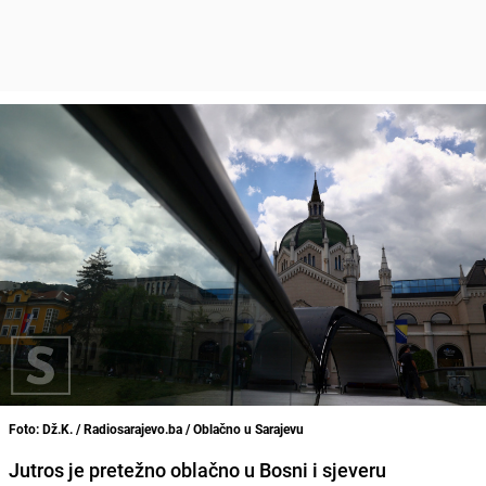
Foto: Dž.K. / Radiosarajevo.ba / Oblačno u Sarajevu
Jutros je pretežno oblačno u Bosni i sjeveru