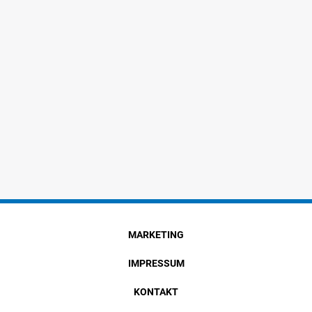
MARKETING
IMPRESSUM
KONTAKT