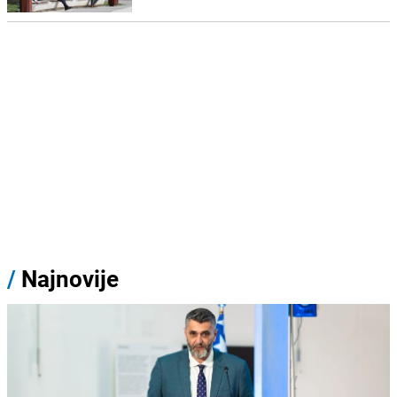
/
Najnovije