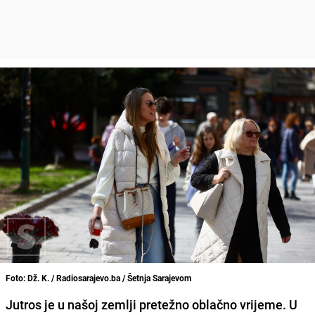
Foto: Dž. K. / Radiosarajevo.ba / Šetnja Sarajevom
Jutros je u našoj zemlji pretežno oblačno vrijeme. U