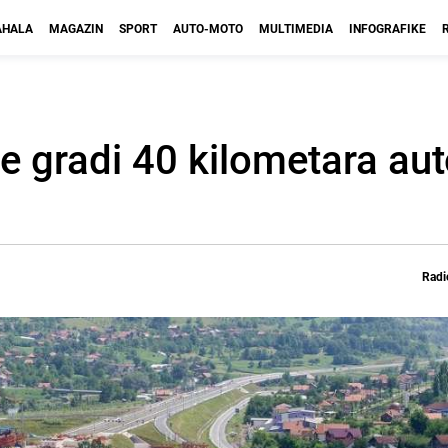
HALA
MAGAZIN
SPORT
AUTO-MOTO
MULTIMEDIA
INFOGRAFIKE
e gradi 40 kilometara aut
Radi