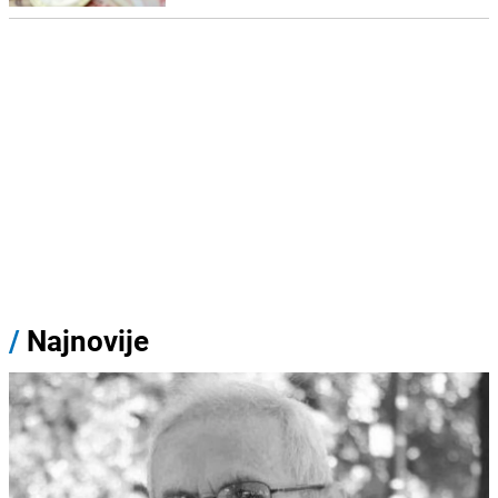
/
Najnovije