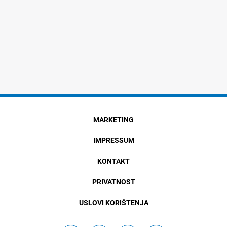
MARKETING
IMPRESSUM
KONTAKT
PRIVATNOST
USLOVI KORIŠTENJA