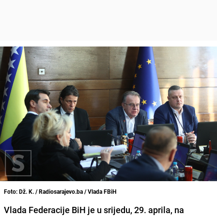
Foto: Dž. K. / Radiosarajevo.ba / Vlada FBiH
Vlada Federacije BiH je u srijedu, 29. aprila, na