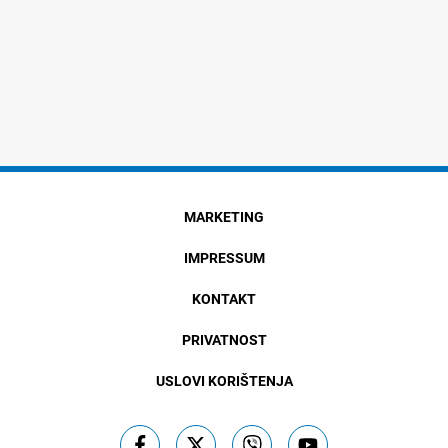
MARKETING
IMPRESSUM
KONTAKT
PRIVATNOST
USLOVI KORIŠTENJA