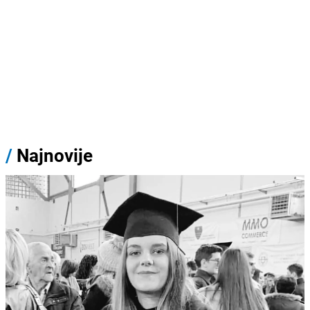
/
Najnovije