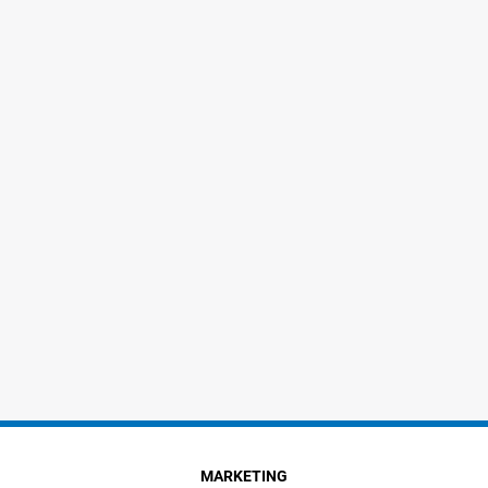
MARKETING