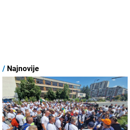
/
Najnovije