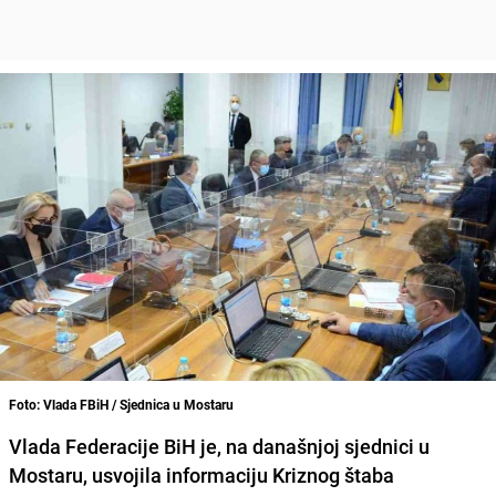
Foto: Vlada FBiH / Sjednica u Mostaru
Vlada Federacije BiH
je, na današnjoj sjednici u
Mostaru, usvojila informaciju Kriznog štaba