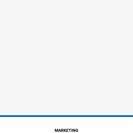
MARKETING