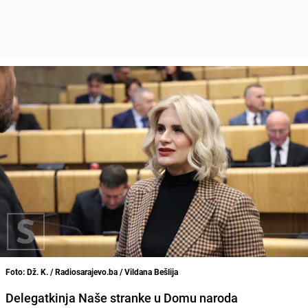
Foto: Dž. K. / Radiosarajevo.ba / Vildana Bešlija
Delegatkinja Naše stranke u Domu naroda