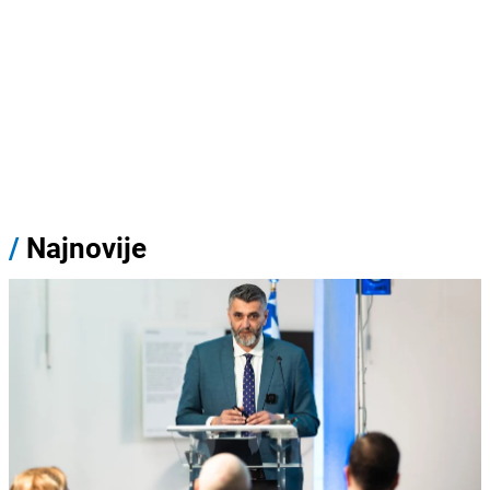
/
Najnovije