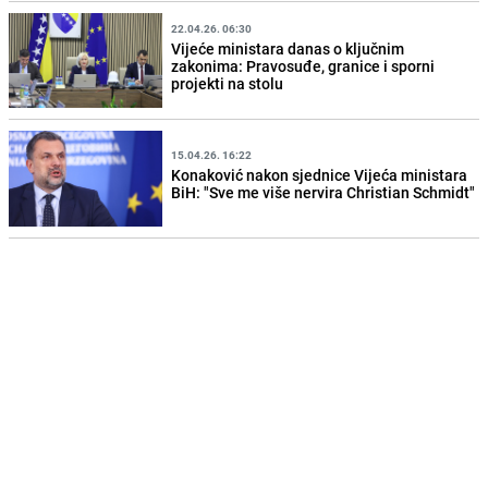
22.04.26. 06:30
Vijeće ministara danas o ključnim
zakonima: Pravosuđe, granice i sporni
projekti na stolu
15.04.26. 16:22
Konaković nakon sjednice Vijeća ministara
BiH: "Sve me više nervira Christian Schmidt"