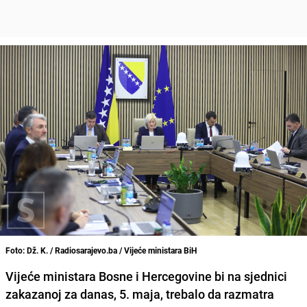
Foto: Dž. K. / Radiosarajevo.ba / Vijeće ministara BiH
Vijeće ministara Bosne i Hercegovine bi na sjednici
zakazanoj za danas, 5. maja, trebalo da razmatra