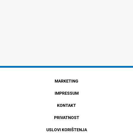
MARKETING
IMPRESSUM
KONTAKT
PRIVATNOST
USLOVI KORIŠTENJA