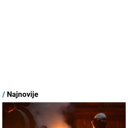
/
Najnovije