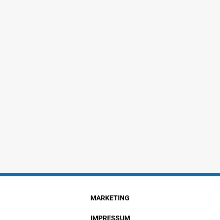
MARKETING
IMPRESSUM