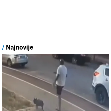
/
Najnovije