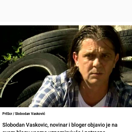
PrtScr / Slobodan Vasković
Slobodan Vaskovic, novinar i bloger objavio je na