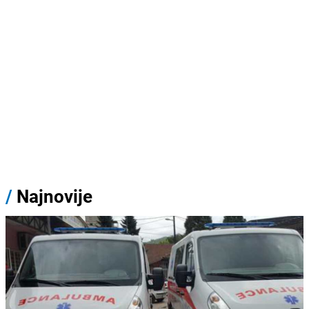
/
Najnovije