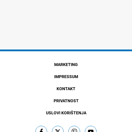
MARKETING
IMPRESSUM
KONTAKT
PRIVATNOST
USLOVI KORIŠTENJA