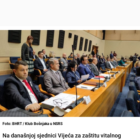
Foto: BHRT / Klub Bošnjaka u NSRS
Na današnjoj sjednici Vijeća za zaštitu vitalnog