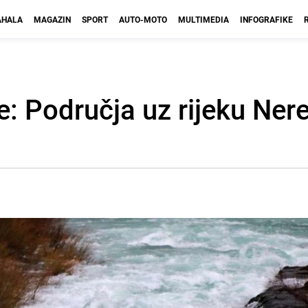
HALA
MAGAZIN
SPORT
AUTO-MOTO
MULTIMEDIA
INFOGRAFIKE
: Područja uz rijeku Nere