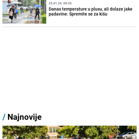
25.01.26. 08:53
Danas temperature u plusu, ali dolaze jake
padavine: Spremite se za kišu
/
Najnovije