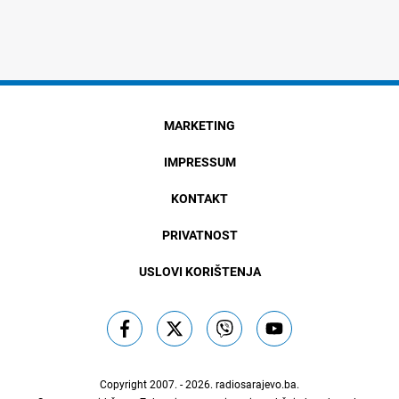
MARKETING
IMPRESSUM
KONTAKT
PRIVATNOST
USLOVI KORIŠTENJA
Copyright 2007. - 2026.
radiosarajevo.ba
.