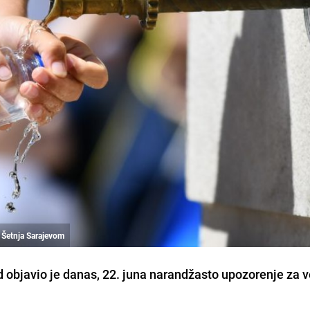
/ Šetnja Sarajevom
 objavio je danas, 22. juna narandžasto upozorenje za v