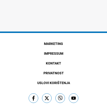
MARKETING
IMPRESSUM
KONTAKT
PRIVATNOST
USLOVI KORIŠTENJA