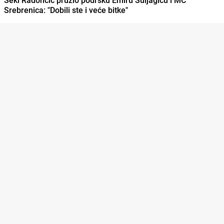
Srebrenica: "Dobili ste i veće bitke"