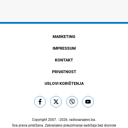
MARKETING
IMPRESSUM
KONTAKT
PRIVATNOST
USLOVI KORIŠTENJA
Copyright 2007. - 2026.
radiosarajevo.ba
.
Sva prava pridržana. Zabranjeno preuzimanje sadržaja bez dozvole