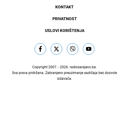
KONTAKT
PRIVATNOST
USLOVI KORIŠTENJA
Copyright 2007. - 2026.
radiosarajevo.ba
.
Sva prava pridržana. Zabranjeno preuzimanje sadržaja bez dozvole
izdavača.