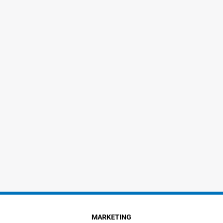
MARKETING