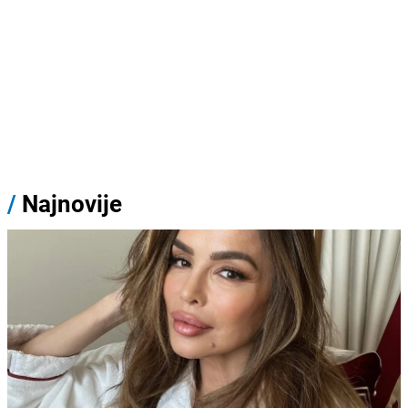
/
Najnovije