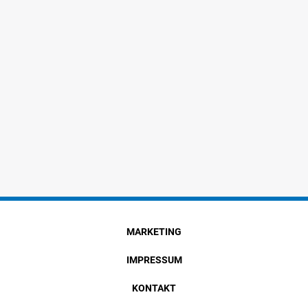
MARKETING
IMPRESSUM
KONTAKT