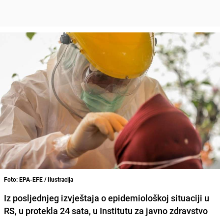
Foto: EPA-EFE / Ilustracija
Iz posljednjeg izvještaja o epidemiološkoj situaciji u
RS, u protekla 24 sata, u Institutu za javno zdravstvo