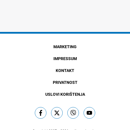
MARKETING
IMPRESSUM
KONTAKT
PRIVATNOST
USLOVI KORIŠTENJA