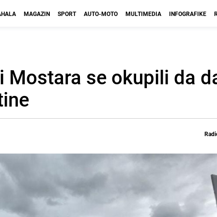
HALA
MAGAZIN
SPORT
AUTO-MOTO
MULTIMEDIA
INFOGRAFIKE
i Mostara se okupili da d
tine
Radi