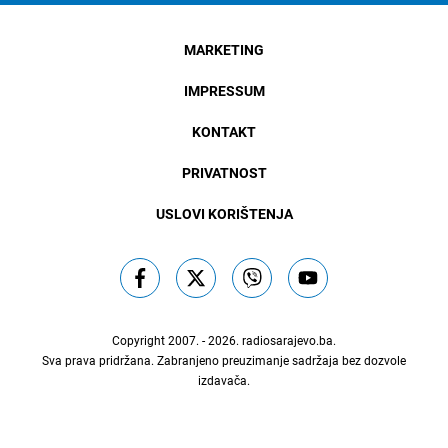
MARKETING
IMPRESSUM
KONTAKT
PRIVATNOST
USLOVI KORIŠTENJA
Copyright 2007. - 2026.
radiosarajevo.ba
.
Sva prava pridržana. Zabranjeno preuzimanje sadržaja bez dozvole
izdavača.