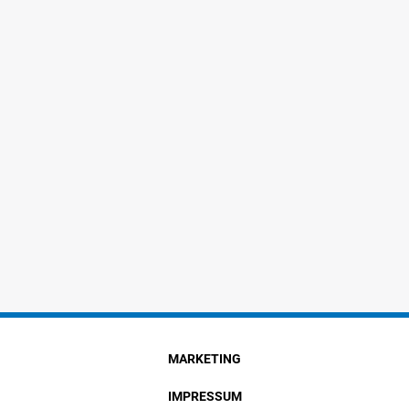
MARKETING
IMPRESSUM