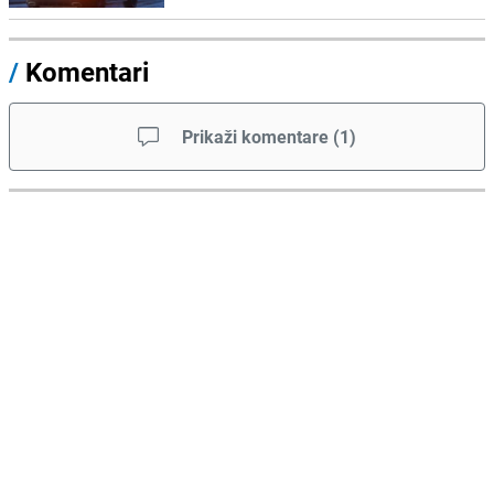
/
Komentari
Prikaži komentare
(
1
)