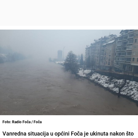
Foto: Radio Foča / Foča
Vanredna situacija u općini Foča je ukinuta nakon što