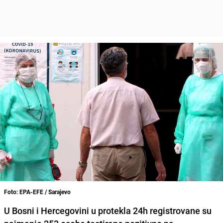
Foto: EPA-EFE / Sarajevo
U Bosni i Hercegovini
u protekla 24h registrovane su