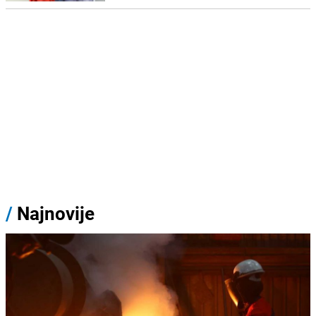
/
Najnovije