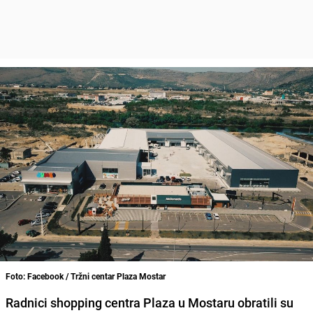
Foto: Facebook / Tržni centar Plaza Mostar
Radnici shopping centra Plaza u Mostaru obratili su