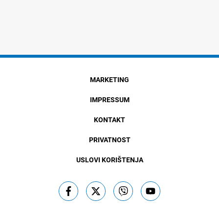
MARKETING
IMPRESSUM
KONTAKT
PRIVATNOST
USLOVI KORIŠTENJA