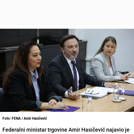
Foto: FENA / Amir Hasičević
Federalni ministar trgovine Amir Hasičević najavio je