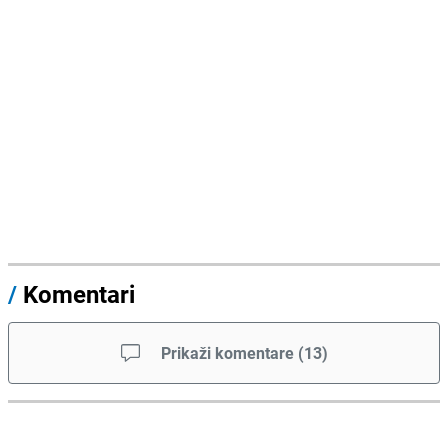
/
Komentari
Prikaži komentare
(
13
)