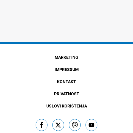
MARKETING
IMPRESSUM
KONTAKT
PRIVATNOST
USLOVI KORIŠTENJA