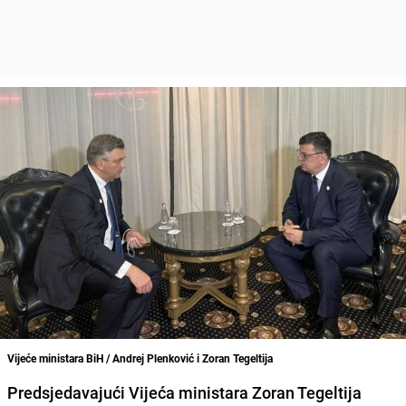
Vijeće ministara BiH / Andrej Plenković i Zoran Tegeltija
Predsjedavajući Vijeća ministara
Zoran Tegeltija