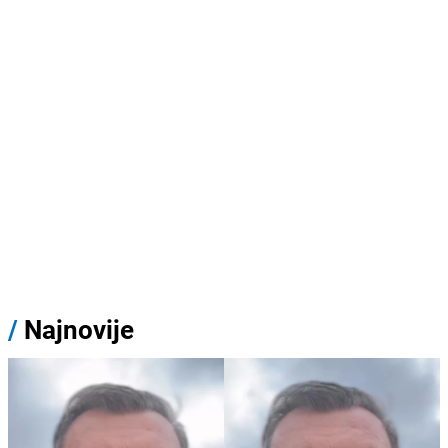
/
Najnovije