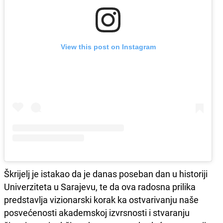
View this post on Instagram
Škrijelj je istakao da je danas poseban dan u historiji
Univerziteta u Sarajevu, te da ova radosna prilika
predstavlja vizionarski korak ka ostvarivanju naše
posvećenosti akademskoj izvrsnosti i stvaranju