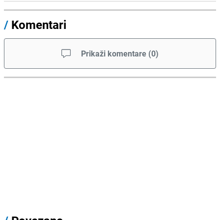
/
Komentari
Prikaži komentare
(
0
)