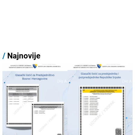
/
Najnovije