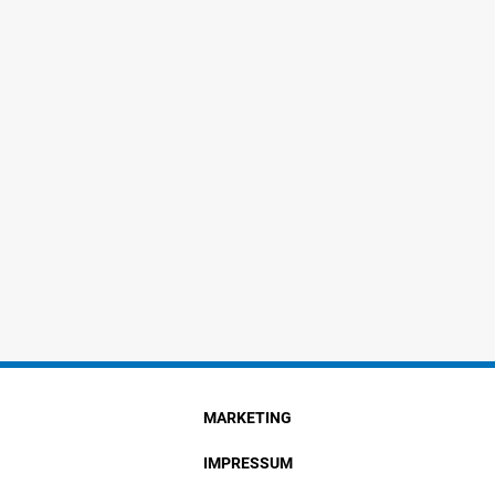
MARKETING
IMPRESSUM