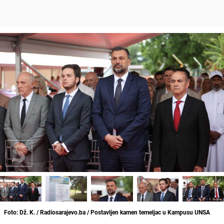
Foto: Dž. K. / Radiosarajevo.ba / Postavljen kamen temeljac u Kampusu UNSA