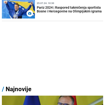
25.07.24. 10:30
Pariz 2024 | Raspored takmičenja sportista
Bosne i Hercegovine na Olimpijskim igrama
/
Najnovije