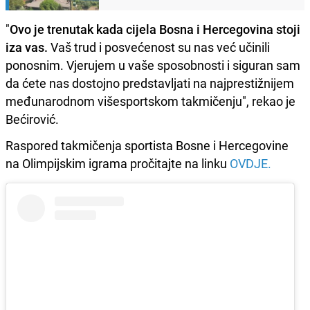
"
Ovo je trenutak kada cijela Bosna i Hercegovina stoji
iza vas.
Vaš trud i posvećenost su nas već učinili
ponosnim. Vjerujem u vaše sposobnosti i siguran sam
da ćete nas dostojno predstavljati na najprestižnijem
međunarodnom višesportskom takmičenju", rekao je
Bećirović.
Raspored takmičenja sportista Bosne i Hercegovine
na Olimpijskim igrama pročitajte na linku
OVDJE.