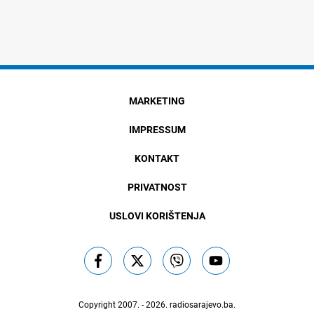
MARKETING
IMPRESSUM
KONTAKT
PRIVATNOST
USLOVI KORIŠTENJA
Copyright 2007. - 2026.
radiosarajevo.ba
.