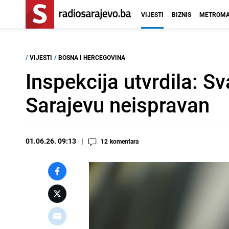
VIJESTI
BIZNIS
METROMA
/
VIJESTI
/
BOSNA I HERCEGOVINA
Inspekcija utvrdila: Sv
Sarajevu neispravan
01.06.26. 09:13
12
komentara