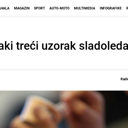
HALA
MAGAZIN
SPORT
AUTO-MOTO
MULTIMEDIA
INFOGRAFIKE
aki treći uzorak sladoled
Radi