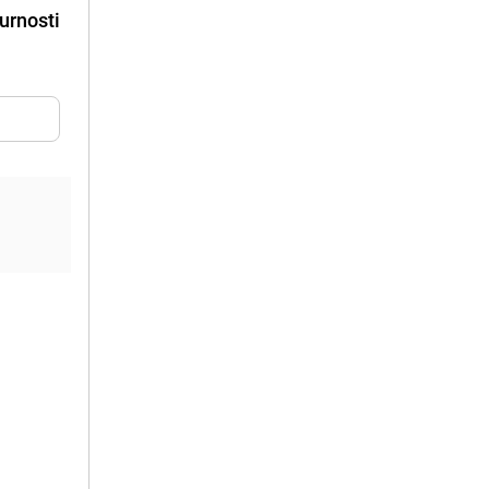
urnosti