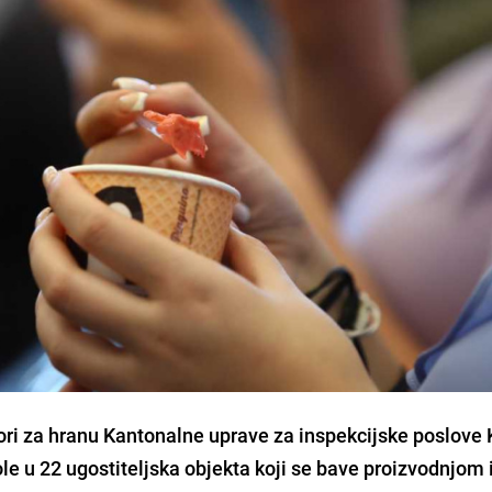
ri za hranu Kantonalne uprave za inspekcijske poslove
le u 22 ugostiteljska objekta koji se bave proizvodnjom 