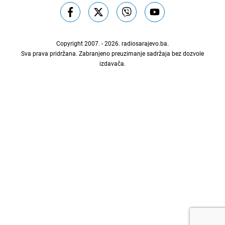
Copyright 2007. - 2026.
radiosarajevo.ba
.
Sva prava pridržana. Zabranjeno preuzimanje sadržaja bez dozvole
izdavača.