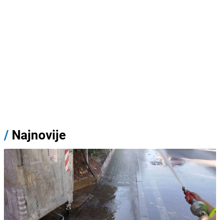
/
Najnovije