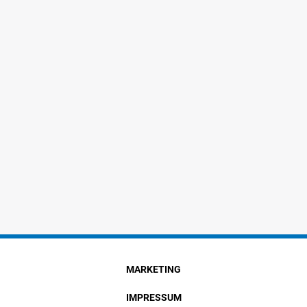
MARKETING
IMPRESSUM