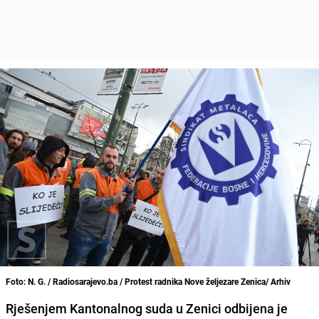
Foto: N. G. / Radiosarajevo.ba / Protest radnika Nove željezare Zenica/ Arhiv
Rješenjem Kantonalnog suda u Zenici odbijena je