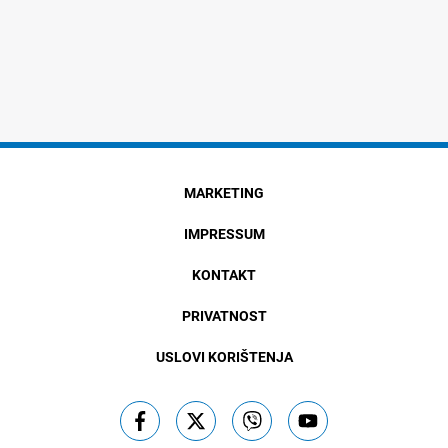
MARKETING
IMPRESSUM
KONTAKT
PRIVATNOST
USLOVI KORIŠTENJA