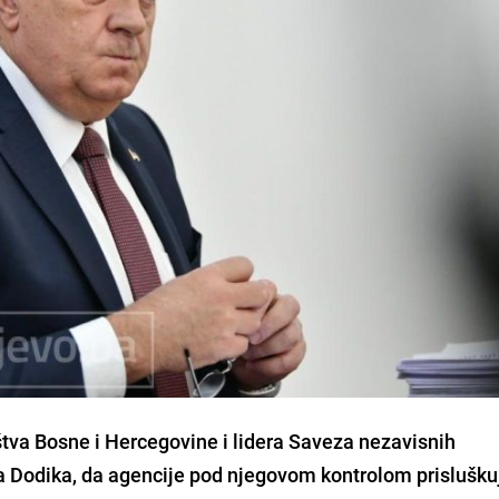
tva Bosne i Hercegovine i lidera Saveza nezavisnih
 Dodika, da agencije pod njegovom kontrolom prislušku