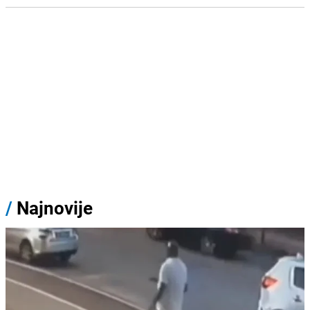
/
Najnovije