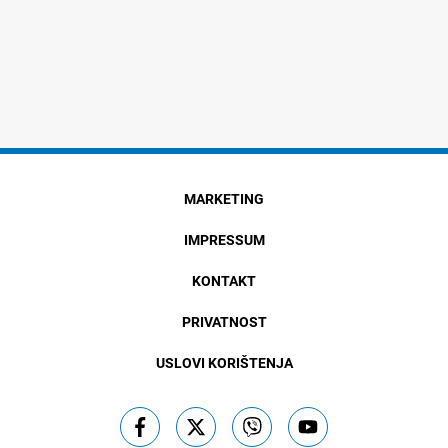
MARKETING
IMPRESSUM
KONTAKT
PRIVATNOST
USLOVI KORIŠTENJA