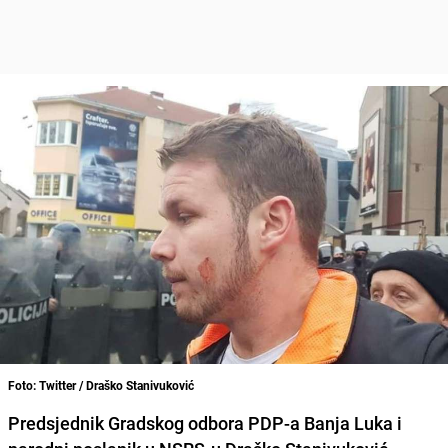
Foto: Twitter / Draško Stanivuković
Predsjednik Gradskog odbora PDP-a Banja Luka i