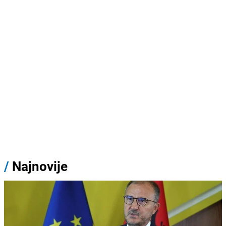
/
Najnovije