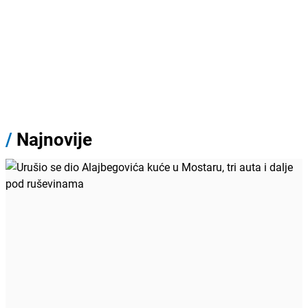
/
Najnovije