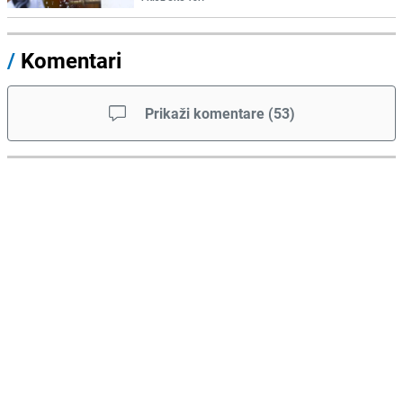
/
Komentari
Prikaži komentare
(
53
)