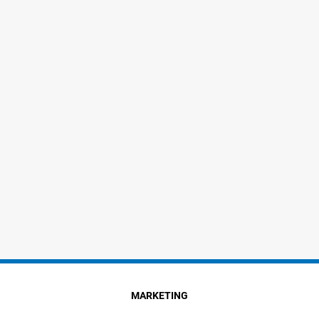
MARKETING