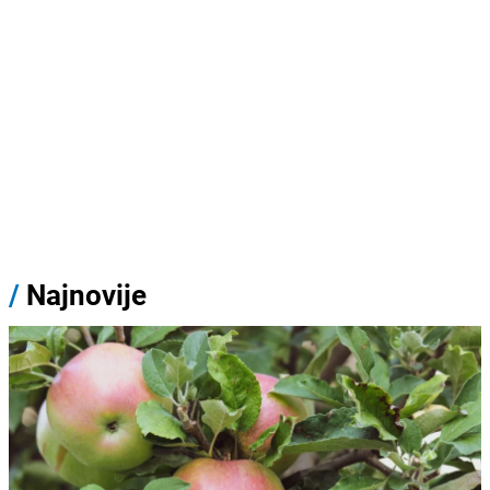
/
Najnovije